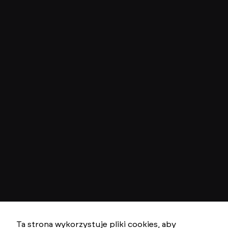
Ta strona wykorzystuje pliki cookies, aby