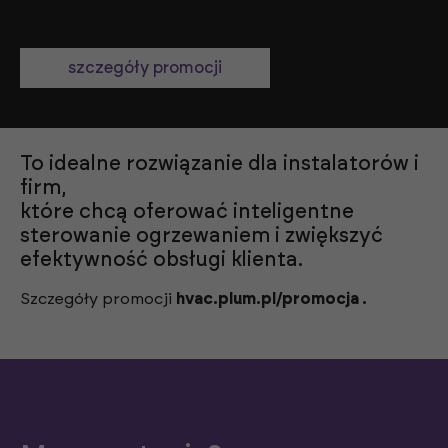
szczegóły promocji
To idealne rozwiązanie dla instalatorów i
firm,
które chcą oferować inteligentne
sterowanie ogrzewaniem i zwiększyć
efektywność obsługi klienta.
Szczegóły promocji
hvac.plum.pl/promocja
.