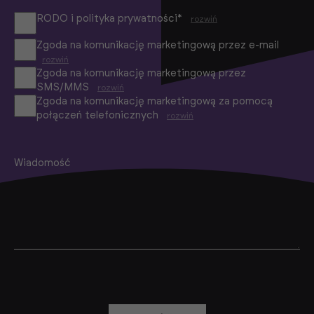
RODO i polityka prywatności*
rozwiń
Zgoda na komunikację marketingową przez e-mail
rozwiń
Zgoda na komunikację marketingową przez
SMS/MMS
rozwiń
Zgoda na komunikację marketingową za pomocą
połączeń telefonicznych
rozwiń
Wiadomość