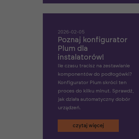
2026-02-05
Poznaj konfigurator
Plum dla
instalatorów!
Ile czasu tracisz na zestawianie
komponentów do podłogówki?
Konfigurator Plum skróci ten
proces do kilku minut. Sprawdź,
jak działa automatyczny dobór
urządzeń.
czytaj więcej