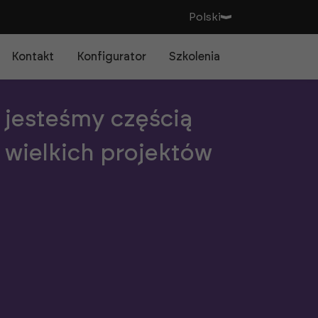
Polski
Kontakt
Konfigurator
Szkolenia
jesteśmy częścią
wielkich projektów