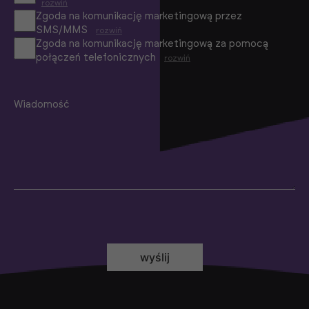
rozwiń
Zgoda na komunikację marketingową przez
SMS/MMS
rozwiń
Zgoda na komunikację marketingową za pomocą
połączeń telefonicznych
rozwiń
Wiadomość