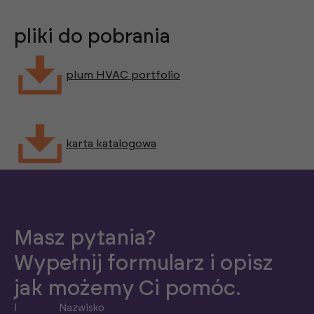
pliki do pobrania
plum HVAC portfolio
karta katalogowa
Masz pytania?
Wypełnij formularz i opisz
jak możemy Ci pomóc.
I
Nazwisko