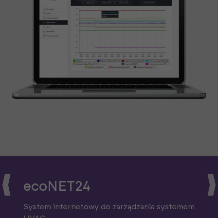
ecoNET24
System internetowy do zarządzania systemem