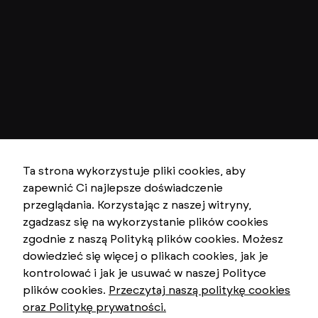
Ta strona wykorzystuje pliki cookies, aby
zapewnić Ci najlepsze doświadczenie
przeglądania. Korzystając z naszej witryny,
zgadzasz się na wykorzystanie plików cookies
zgodnie z naszą Polityką plików cookies. Możesz
dowiedzieć się więcej o plikach cookies, jak je
kontrolować i jak je usuwać w naszej Polityce
plików cookies.
Przeczytaj naszą politykę cookies
oraz Politykę prywatności.