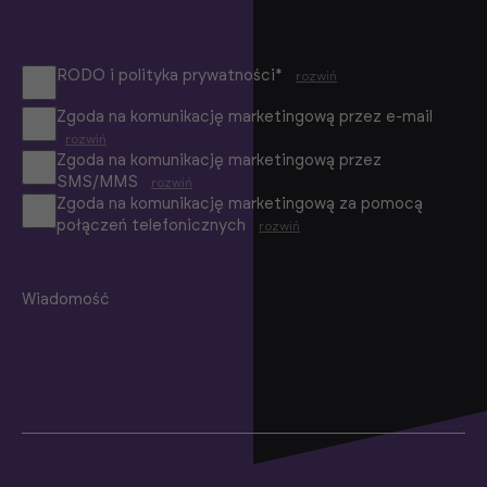
RODO i polityka prywatności*
rozwiń
Zgoda na komunikację marketingową przez e-mail
rozwiń
Zgoda na komunikację marketingową przez
SMS/MMS
rozwiń
Zgoda na komunikację marketingową za pomocą
połączeń telefonicznych
rozwiń
Wiadomość