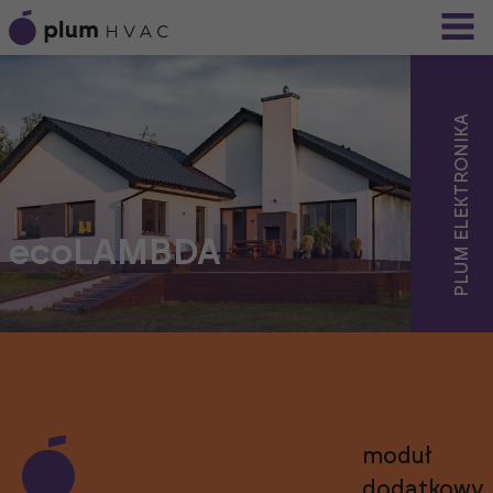
PLUM ELEKTRONIKA
ecoLAMBDA
moduł
dodatkowy