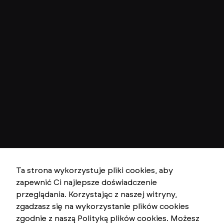
Ta strona wykorzystuje pliki cookies, aby
zapewnić Ci najlepsze doświadczenie
przeglądania. Korzystając z naszej witryny,
zgadzasz się na wykorzystanie plików cookies
zgodnie z naszą Polityką plików cookies. Możesz